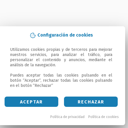
Configuración de cookies
Utilizamos cookies propias y de terceros para mejorar 
nuestros servicios, para analizar el tráfico, para 
personalizar el contenido y anuncios, mediante el 
análisis de la navegación.

Puedes aceptar todas las cookies pulsando en el 
botón “Aceptar”, rechazar todas las cookies pulsando 
en el botón “Rechazar”
ACEPTAR
RECHAZAR
Política de privacidad
Política de cookies