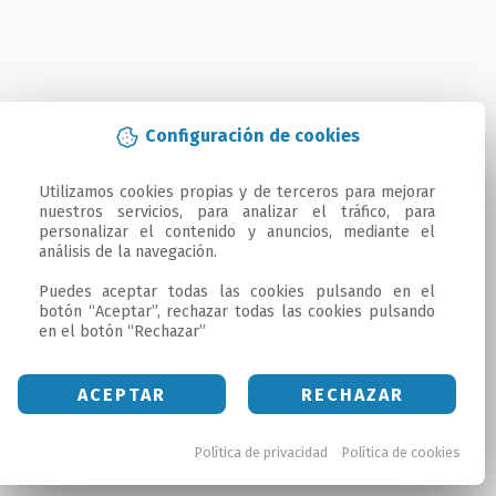
Configuración de cookies
Utilizamos cookies propias y de terceros para mejorar 
nuestros servicios, para analizar el tráfico, para 
personalizar el contenido y anuncios, mediante el 
análisis de la navegación.

Puedes aceptar todas las cookies pulsando en el 
botón “Aceptar”, rechazar todas las cookies pulsando 
en el botón “Rechazar”
ACEPTAR
RECHAZAR
Política de privacidad
Política de cookies