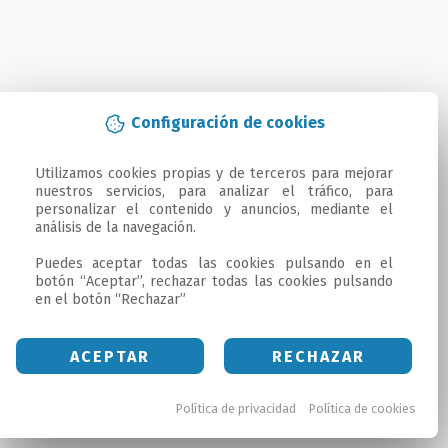
Configuración de cookies
Utilizamos cookies propias y de terceros para mejorar 
nuestros servicios, para analizar el tráfico, para 
personalizar el contenido y anuncios, mediante el 
análisis de la navegación.

Puedes aceptar todas las cookies pulsando en el 
botón “Aceptar”, rechazar todas las cookies pulsando 
en el botón “Rechazar”
ACEPTAR
RECHAZAR
Política de privacidad
Política de cookies