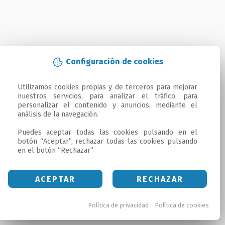
Configuración de cookies
Utilizamos cookies propias y de terceros para mejorar 
nuestros servicios, para analizar el tráfico, para 
personalizar el contenido y anuncios, mediante el 
análisis de la navegación.

Puedes aceptar todas las cookies pulsando en el 
botón “Aceptar”, rechazar todas las cookies pulsando 
en el botón “Rechazar”
ACEPTAR
RECHAZAR
Política de privacidad
Política de cookies