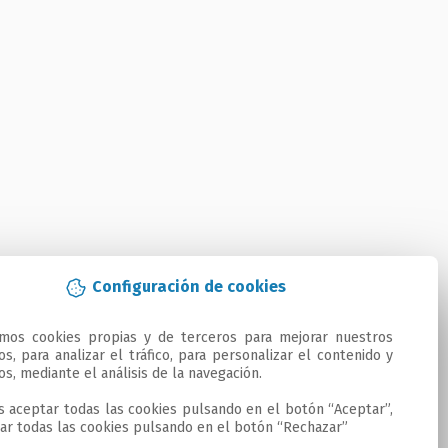
Configuración de cookies
amos cookies propias y de terceros para mejorar nuestros 
ios, para analizar el tráfico, para personalizar el contenido y 
os, mediante el análisis de la navegación.

 aceptar todas las cookies pulsando en el botón “Aceptar”, 
ar todas las cookies pulsando en el botón “Rechazar”