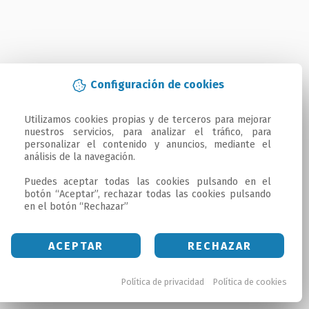
Configuración de cookies
Utilizamos cookies propias y de terceros para mejorar 
nuestros servicios, para analizar el tráfico, para 
personalizar el contenido y anuncios, mediante el 
análisis de la navegación.

Puedes aceptar todas las cookies pulsando en el 
botón “Aceptar”, rechazar todas las cookies pulsando 
en el botón “Rechazar”
ACEPTAR
RECHAZAR
Política de privacidad
Política de cookies