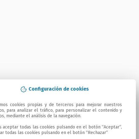
Configuración de cookies
amos cookies propias y de terceros para mejorar nuestros 
ios, para analizar el tráfico, para personalizar el contenido y 
os, mediante el análisis de la navegación.

 aceptar todas las cookies pulsando en el botón “Aceptar”, 
ar todas las cookies pulsando en el botón “Rechazar”