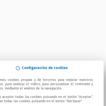
Configuración de cookies
amos cookies propias y de terceros para mejorar nuestros 
ios, para analizar el tráfico, para personalizar el contenido y 
os, mediante el análisis de la navegación.

 aceptar todas las cookies pulsando en el botón “Aceptar”, 
ar todas las cookies pulsando en el botón “Rechazar”