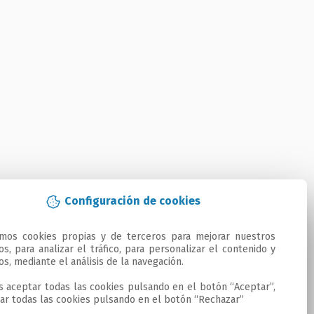
Configuración de cookies
amos cookies propias y de terceros para mejorar nuestros 
ios, para analizar el tráfico, para personalizar el contenido y 
os, mediante el análisis de la navegación.

 aceptar todas las cookies pulsando en el botón “Aceptar”, 
ar todas las cookies pulsando en el botón “Rechazar”