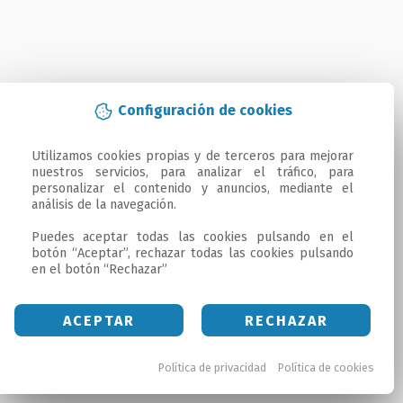
Configuración de cookies
Utilizamos cookies propias y de terceros para mejorar 
nuestros servicios, para analizar el tráfico, para 
personalizar el contenido y anuncios, mediante el 
análisis de la navegación.

Puedes aceptar todas las cookies pulsando en el 
botón “Aceptar”, rechazar todas las cookies pulsando 
en el botón “Rechazar”
ACEPTAR
RECHAZAR
Política de privacidad
Política de cookies