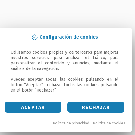
Configuración de cookies
Utilizamos cookies propias y de terceros para mejorar 
nuestros servicios, para analizar el tráfico, para 
personalizar el contenido y anuncios, mediante el 
análisis de la navegación.

Puedes aceptar todas las cookies pulsando en el 
botón “Aceptar”, rechazar todas las cookies pulsando 
en el botón “Rechazar”
ACEPTAR
RECHAZAR
Política de privacidad
Política de cookies