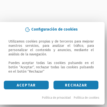
Configuración de cookies
Utilizamos cookies propias y de terceros para mejorar 
nuestros servicios, para analizar el tráfico, para 
personalizar el contenido y anuncios, mediante el 
análisis de la navegación.

Puedes aceptar todas las cookies pulsando en el 
botón “Aceptar”, rechazar todas las cookies pulsando 
en el botón “Rechazar”
ACEPTAR
RECHAZAR
Política de privacidad
Política de cookies