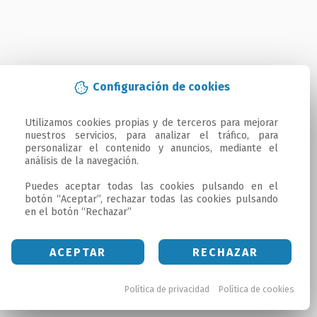
Configuración de cookies
Utilizamos cookies propias y de terceros para mejorar 
nuestros servicios, para analizar el tráfico, para 
personalizar el contenido y anuncios, mediante el 
análisis de la navegación.

Puedes aceptar todas las cookies pulsando en el 
botón “Aceptar”, rechazar todas las cookies pulsando 
en el botón “Rechazar”
ACEPTAR
RECHAZAR
Política de privacidad
Política de cookies