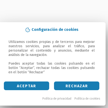
Configuración de cookies
Utilizamos cookies propias y de terceros para mejorar 
nuestros servicios, para analizar el tráfico, para 
personalizar el contenido y anuncios, mediante el 
análisis de la navegación.

Puedes aceptar todas las cookies pulsando en el 
botón “Aceptar”, rechazar todas las cookies pulsando 
en el botón “Rechazar”
ACEPTAR
RECHAZAR
Política de privacidad
Política de cookies