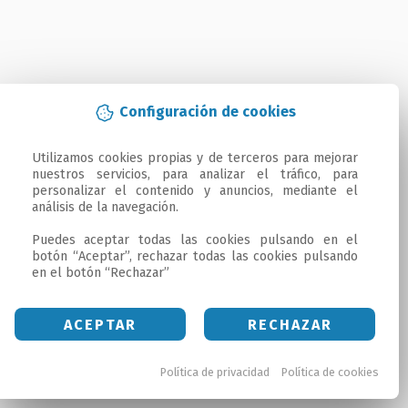
Configuración de cookies
Utilizamos cookies propias y de terceros para mejorar 
nuestros servicios, para analizar el tráfico, para 
personalizar el contenido y anuncios, mediante el 
análisis de la navegación.

Puedes aceptar todas las cookies pulsando en el 
botón “Aceptar”, rechazar todas las cookies pulsando 
en el botón “Rechazar”
ACEPTAR
RECHAZAR
Política de privacidad
Política de cookies