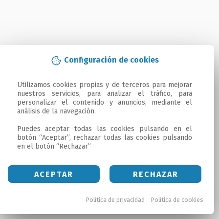
Configuración de cookies
Utilizamos cookies propias y de terceros para mejorar 
nuestros servicios, para analizar el tráfico, para 
personalizar el contenido y anuncios, mediante el 
análisis de la navegación.

Puedes aceptar todas las cookies pulsando en el 
botón “Aceptar”, rechazar todas las cookies pulsando 
en el botón “Rechazar”
ACEPTAR
RECHAZAR
Política de privacidad
Política de cookies