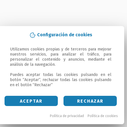
Configuración de cookies
Utilizamos cookies propias y de terceros para mejorar 
nuestros servicios, para analizar el tráfico, para 
personalizar el contenido y anuncios, mediante el 
análisis de la navegación.

Puedes aceptar todas las cookies pulsando en el 
botón “Aceptar”, rechazar todas las cookies pulsando 
en el botón “Rechazar”
ACEPTAR
RECHAZAR
Política de privacidad
Política de cookies