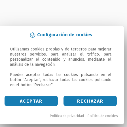
Configuración de cookies
Utilizamos cookies propias y de terceros para mejorar 
nuestros servicios, para analizar el tráfico, para 
personalizar el contenido y anuncios, mediante el 
análisis de la navegación.

Puedes aceptar todas las cookies pulsando en el 
botón “Aceptar”, rechazar todas las cookies pulsando 
en el botón “Rechazar”
ACEPTAR
RECHAZAR
Política de privacidad
Política de cookies