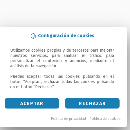
Configuración de cookies
Utilizamos cookies propias y de terceros para mejorar 
nuestros servicios, para analizar el tráfico, para 
personalizar el contenido y anuncios, mediante el 
análisis de la navegación.

Puedes aceptar todas las cookies pulsando en el 
botón “Aceptar”, rechazar todas las cookies pulsando 
en el botón “Rechazar”
ACEPTAR
RECHAZAR
Política de privacidad
Política de cookies