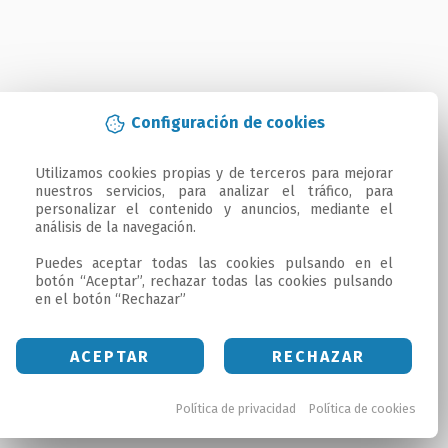
Configuración de cookies
Utilizamos cookies propias y de terceros para mejorar 
nuestros servicios, para analizar el tráfico, para 
personalizar el contenido y anuncios, mediante el 
análisis de la navegación.

Puedes aceptar todas las cookies pulsando en el 
botón “Aceptar”, rechazar todas las cookies pulsando 
en el botón “Rechazar”
ACEPTAR
RECHAZAR
Política de privacidad
Política de cookies