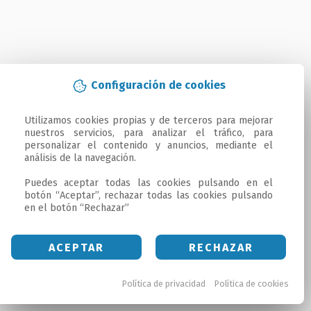
Configuración de cookies
Utilizamos cookies propias y de terceros para mejorar 
nuestros servicios, para analizar el tráfico, para 
personalizar el contenido y anuncios, mediante el 
análisis de la navegación.

Puedes aceptar todas las cookies pulsando en el 
botón “Aceptar”, rechazar todas las cookies pulsando 
en el botón “Rechazar”
ACEPTAR
RECHAZAR
Política de privacidad
Política de cookies