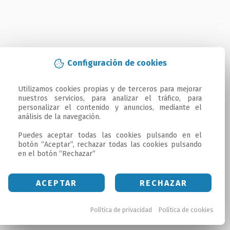
Configuración de cookies
Utilizamos cookies propias y de terceros para mejorar 
nuestros servicios, para analizar el tráfico, para 
personalizar el contenido y anuncios, mediante el 
análisis de la navegación.

Puedes aceptar todas las cookies pulsando en el 
botón “Aceptar”, rechazar todas las cookies pulsando 
en el botón “Rechazar”
ACEPTAR
RECHAZAR
Política de privacidad
Política de cookies