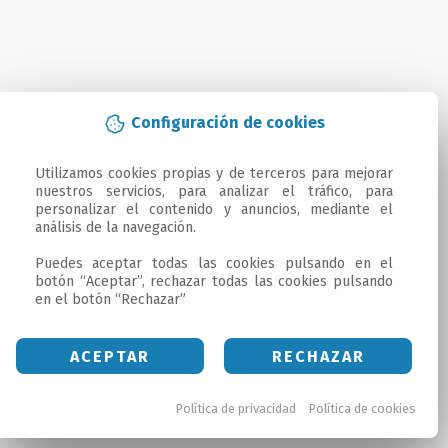
Configuración de cookies
Utilizamos cookies propias y de terceros para mejorar 
nuestros servicios, para analizar el tráfico, para 
personalizar el contenido y anuncios, mediante el 
análisis de la navegación.

Puedes aceptar todas las cookies pulsando en el 
botón “Aceptar”, rechazar todas las cookies pulsando 
en el botón “Rechazar”
ACEPTAR
RECHAZAR
Política de privacidad
Política de cookies