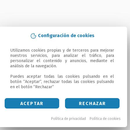
Configuración de cookies
Utilizamos cookies propias y de terceros para mejorar 
nuestros servicios, para analizar el tráfico, para 
personalizar el contenido y anuncios, mediante el 
análisis de la navegación.

Puedes aceptar todas las cookies pulsando en el 
botón “Aceptar”, rechazar todas las cookies pulsando 
en el botón “Rechazar”
ACEPTAR
RECHAZAR
Política de privacidad
Política de cookies