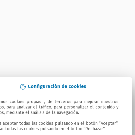
Configuración de cookies
amos cookies propias y de terceros para mejorar nuestros 
ios, para analizar el tráfico, para personalizar el contenido y 
os, mediante el análisis de la navegación.

 aceptar todas las cookies pulsando en el botón “Aceptar”, 
ar todas las cookies pulsando en el botón “Rechazar”