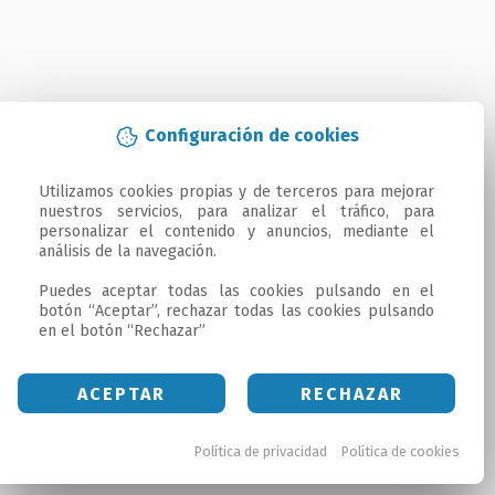
Configuración de cookies
Utilizamos cookies propias y de terceros para mejorar 
nuestros servicios, para analizar el tráfico, para 
personalizar el contenido y anuncios, mediante el 
análisis de la navegación.

Puedes aceptar todas las cookies pulsando en el 
botón “Aceptar”, rechazar todas las cookies pulsando 
en el botón “Rechazar”
ACEPTAR
RECHAZAR
Política de privacidad
Política de cookies