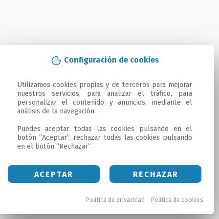
Configuración de cookies
Utilizamos cookies propias y de terceros para mejorar 
nuestros servicios, para analizar el tráfico, para 
personalizar el contenido y anuncios, mediante el 
análisis de la navegación.

Puedes aceptar todas las cookies pulsando en el 
botón “Aceptar”, rechazar todas las cookies pulsando 
en el botón “Rechazar”
ACEPTAR
RECHAZAR
Política de privacidad
Política de cookies