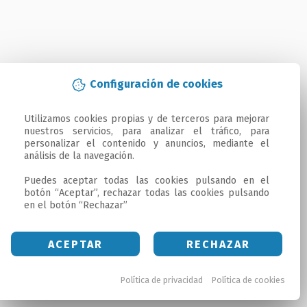
Configuración de cookies
Utilizamos cookies propias y de terceros para mejorar 
nuestros servicios, para analizar el tráfico, para 
personalizar el contenido y anuncios, mediante el 
análisis de la navegación.

Puedes aceptar todas las cookies pulsando en el 
botón “Aceptar”, rechazar todas las cookies pulsando 
en el botón “Rechazar”
ACEPTAR
RECHAZAR
Política de privacidad
Política de cookies