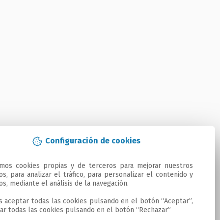
Configuración de cookies
amos cookies propias y de terceros para mejorar nuestros 
ios, para analizar el tráfico, para personalizar el contenido y 
os, mediante el análisis de la navegación.

 aceptar todas las cookies pulsando en el botón “Aceptar”, 
ar todas las cookies pulsando en el botón “Rechazar”