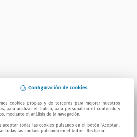
Configuración de cookies
amos cookies propias y de terceros para mejorar nuestros 
ios, para analizar el tráfico, para personalizar el contenido y 
os, mediante el análisis de la navegación.

 aceptar todas las cookies pulsando en el botón “Aceptar”, 
ar todas las cookies pulsando en el botón “Rechazar”