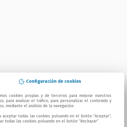
Configuración de cookies
amos cookies propias y de terceros para mejorar nuestros 
ios, para analizar el tráfico, para personalizar el contenido y 
os, mediante el análisis de la navegación.

 aceptar todas las cookies pulsando en el botón “Aceptar”, 
ar todas las cookies pulsando en el botón “Rechazar”