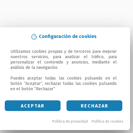
Configuración de cookies
Utilizamos cookies propias y de terceros para mejorar 
nuestros servicios, para analizar el tráfico, para 
personalizar el contenido y anuncios, mediante el 
análisis de la navegación.

Puedes aceptar todas las cookies pulsando en el 
botón “Aceptar”, rechazar todas las cookies pulsando 
en el botón “Rechazar”
ACEPTAR
RECHAZAR
Política de privacidad
Política de cookies