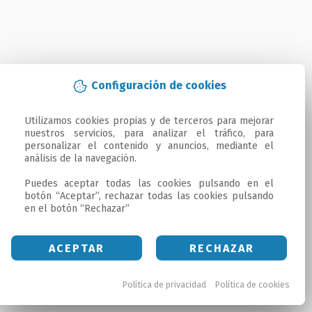
Configuración de cookies
Utilizamos cookies propias y de terceros para mejorar 
nuestros servicios, para analizar el tráfico, para 
personalizar el contenido y anuncios, mediante el 
análisis de la navegación.

Puedes aceptar todas las cookies pulsando en el 
botón “Aceptar”, rechazar todas las cookies pulsando 
en el botón “Rechazar”
ACEPTAR
RECHAZAR
Política de privacidad
Política de cookies