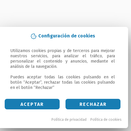
Configuración de cookies
Utilizamos cookies propias y de terceros para mejorar 
nuestros servicios, para analizar el tráfico, para 
personalizar el contenido y anuncios, mediante el 
análisis de la navegación.

Puedes aceptar todas las cookies pulsando en el 
botón “Aceptar”, rechazar todas las cookies pulsando 
en el botón “Rechazar”
ACEPTAR
RECHAZAR
Política de privacidad
Política de cookies