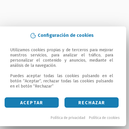
Configuración de cookies
Utilizamos cookies propias y de terceros para mejorar 
nuestros servicios, para analizar el tráfico, para 
personalizar el contenido y anuncios, mediante el 
análisis de la navegación.

Puedes aceptar todas las cookies pulsando en el 
botón “Aceptar”, rechazar todas las cookies pulsando 
en el botón “Rechazar”
ACEPTAR
RECHAZAR
Política de privacidad
Política de cookies