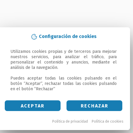
Configuración de cookies
Utilizamos cookies propias y de terceros para mejorar 
nuestros servicios, para analizar el tráfico, para 
personalizar el contenido y anuncios, mediante el 
análisis de la navegación.

Puedes aceptar todas las cookies pulsando en el 
botón “Aceptar”, rechazar todas las cookies pulsando 
en el botón “Rechazar”
ACEPTAR
RECHAZAR
Política de privacidad
Política de cookies