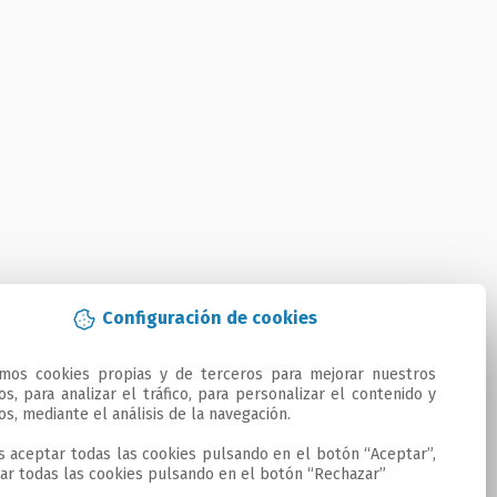
Configuración de cookies
amos cookies propias y de terceros para mejorar nuestros 
ios, para analizar el tráfico, para personalizar el contenido y 
os, mediante el análisis de la navegación.

 aceptar todas las cookies pulsando en el botón “Aceptar”, 
ar todas las cookies pulsando en el botón “Rechazar”