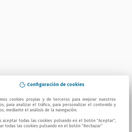
Configuración de cookies
amos cookies propias y de terceros para mejorar nuestros 
ios, para analizar el tráfico, para personalizar el contenido y 
os, mediante el análisis de la navegación.

 aceptar todas las cookies pulsando en el botón “Aceptar”, 
ar todas las cookies pulsando en el botón “Rechazar”