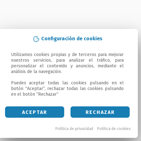
Configuración de cookies
Utilizamos cookies propias y de terceros para mejorar 
nuestros servicios, para analizar el tráfico, para 
personalizar el contenido y anuncios, mediante el 
análisis de la navegación.

Puedes aceptar todas las cookies pulsando en el 
botón “Aceptar”, rechazar todas las cookies pulsando 
en el botón “Rechazar”
ACEPTAR
RECHAZAR
Política de privacidad
Política de cookies