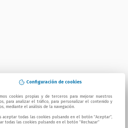
Configuración de cookies
amos cookies propias y de terceros para mejorar nuestros 
ios, para analizar el tráfico, para personalizar el contenido y 
os, mediante el análisis de la navegación.

 aceptar todas las cookies pulsando en el botón “Aceptar”, 
ar todas las cookies pulsando en el botón “Rechazar”