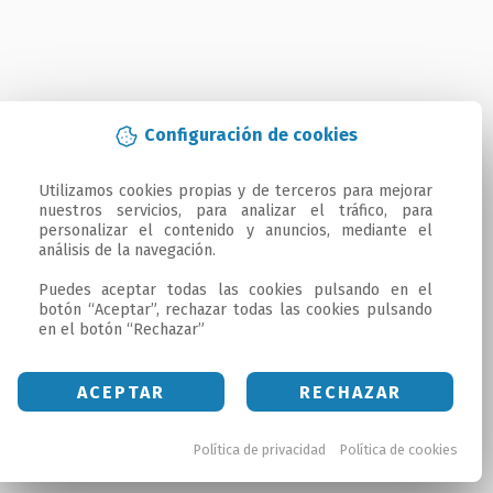
Configuración de cookies
Utilizamos cookies propias y de terceros para mejorar 
nuestros servicios, para analizar el tráfico, para 
personalizar el contenido y anuncios, mediante el 
análisis de la navegación.

Puedes aceptar todas las cookies pulsando en el 
botón “Aceptar”, rechazar todas las cookies pulsando 
en el botón “Rechazar”
ACEPTAR
RECHAZAR
Política de privacidad
Política de cookies