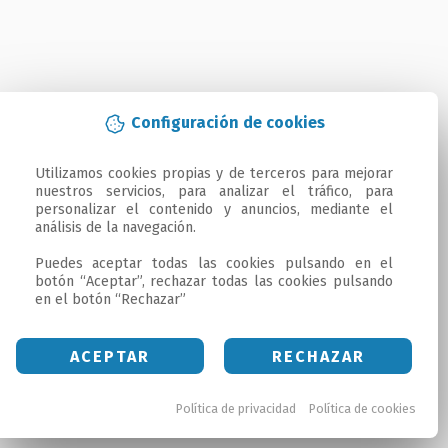
Configuración de cookies
Utilizamos cookies propias y de terceros para mejorar 
nuestros servicios, para analizar el tráfico, para 
personalizar el contenido y anuncios, mediante el 
análisis de la navegación.

Puedes aceptar todas las cookies pulsando en el 
botón “Aceptar”, rechazar todas las cookies pulsando 
en el botón “Rechazar”
ACEPTAR
RECHAZAR
Política de privacidad
Política de cookies