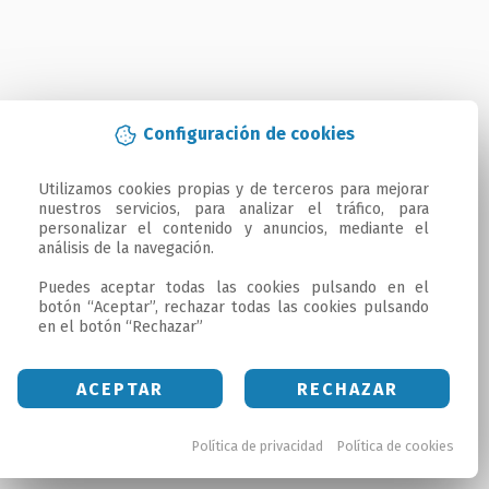
Configuración de cookies
Utilizamos cookies propias y de terceros para mejorar 
nuestros servicios, para analizar el tráfico, para 
personalizar el contenido y anuncios, mediante el 
análisis de la navegación.

Puedes aceptar todas las cookies pulsando en el 
botón “Aceptar”, rechazar todas las cookies pulsando 
en el botón “Rechazar”
ACEPTAR
RECHAZAR
Política de privacidad
Política de cookies