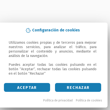
Configuración de cookies
Utilizamos cookies propias y de terceros para mejorar 
nuestros servicios, para analizar el tráfico, para 
personalizar el contenido y anuncios, mediante el 
análisis de la navegación.

Puedes aceptar todas las cookies pulsando en el 
botón “Aceptar”, rechazar todas las cookies pulsando 
en el botón “Rechazar”
ACEPTAR
RECHAZAR
Política de privacidad
Política de cookies