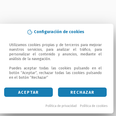
Configuración de cookies
Utilizamos cookies propias y de terceros para mejorar 
nuestros servicios, para analizar el tráfico, para 
personalizar el contenido y anuncios, mediante el 
análisis de la navegación.

Puedes aceptar todas las cookies pulsando en el 
botón “Aceptar”, rechazar todas las cookies pulsando 
en el botón “Rechazar”
ACEPTAR
RECHAZAR
Política de privacidad
Política de cookies