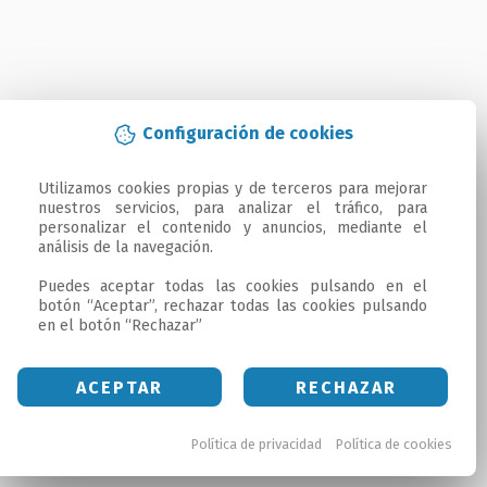
Configuración de cookies
Utilizamos cookies propias y de terceros para mejorar 
nuestros servicios, para analizar el tráfico, para 
personalizar el contenido y anuncios, mediante el 
análisis de la navegación.

Puedes aceptar todas las cookies pulsando en el 
botón “Aceptar”, rechazar todas las cookies pulsando 
en el botón “Rechazar”
ACEPTAR
RECHAZAR
Política de privacidad
Política de cookies